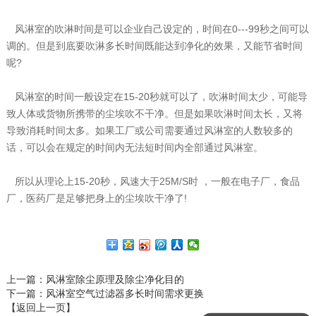
风淋室的吹淋时间是可以企业自己设定的，时间在0---99秒之间可以
调的。但是到底要吹淋多长时间既能达到净化的效果，又能节省时间
呢?
风淋室的时间一般设定在15-20秒就可以了，吹淋时间太少，可能导
致人体或货物所携带的尘埃吹不干净。但是如果吹淋时间太长，又将
导致消耗时间太多。如果工厂或公司需要通过风淋室的人数较多的
话，可以会在规定的时间内无法短时间内全部通过风淋室。
所以从理论上15-20秒，风速大于25M/S时 ，一般在电子厂，食品
厂，医药厂是足够把身上的尘埃吹干净了!
上一篇
：风淋室除尘原理及除尘净化目的
下一篇
：风淋室空气过滤器多长时间需求更换
【返回上一页】