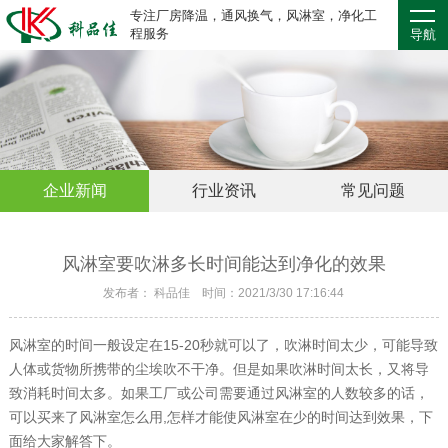
专注厂房降温，通风换气，风淋室，净化工
程服务
导航
企业新闻
行业资讯
常见问题
风淋室要吹淋多长时间能达到净化的效果
发布者： 科品佳 时间：2021/3/30 17:16:44
风淋室的时间一般设定在15-20秒就可以了，吹淋时间太少，可能导致
人体或货物所携带的尘埃吹不干净。但是如果吹淋时间太长，又将导
致消耗时间太多。如果工厂或公司需要通过风淋室的人数较多的话，
可以买来了风淋室怎么用,怎样才能使风淋室在少的时间达到效果，下
面给大家解答下。