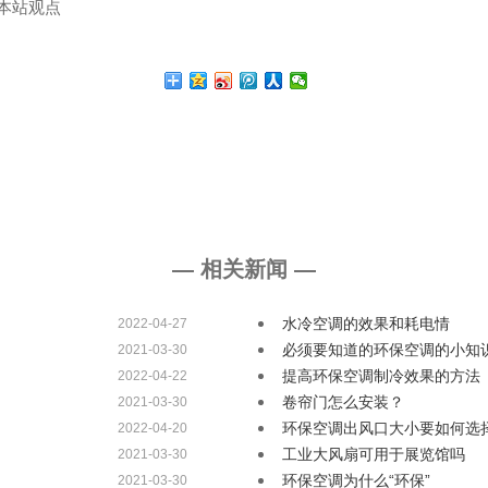
表本站观点
— 相关新闻 —
水冷空调的效果和耗电情
2022-04-27
必须要知道的环保空调的小知
2021-03-30
提高环保空调制冷效果的方法
2022-04-22
卷帘门怎么安装？
2021-03-30
环保空调出风口大小要如何选
2022-04-20
工业大风扇可用于展览馆吗
2021-03-30
环保空调为什么“环保”
2021-03-30