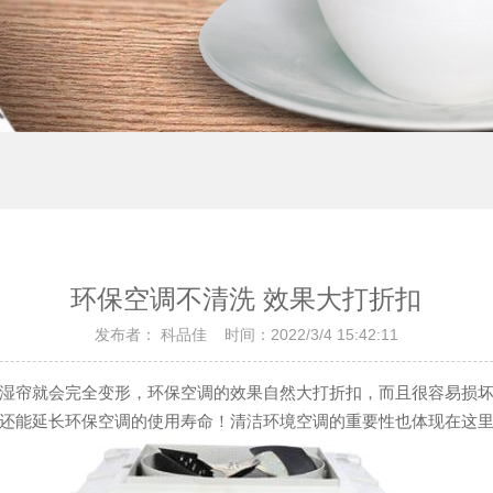
环保空调不清洗 效果大打折扣
发布者： 科品佳 时间：2022/3/4 15:42:11
湿帘就会完全变形，环保空调的效果自然大打折扣，而且很容易损
还能延长环保空调的使用寿命！清洁环境空调的重要性也体现在这