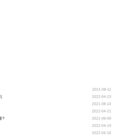
2021-08-11
识
2022-04-23
2021-08-10
2022-04-21
择?
2021-08-09
2022-04-19
2022-04-18