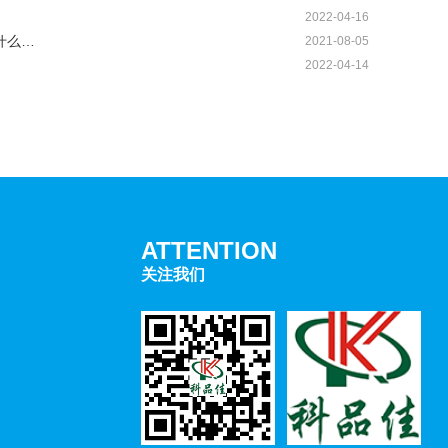
2022-04-16
什么…
2021-08-05
2022-04-14
ATTENTION
关注我们