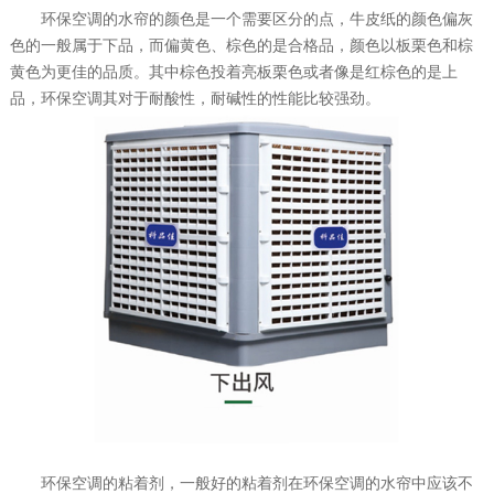
环保空调的水帘的颜色是一个需要区分的点，牛皮纸的颜色偏灰
色的一般属于下品，而偏黄色、棕色的是合格品，颜色以板栗色和棕
黄色为更佳的品质。其中棕色投着亮板栗色或者像是红棕色的是上
品，环保空调其对于耐酸性，耐碱性的性能比较强劲。
环保空调的粘着剂，一般好的粘着剂在环保空调的水帘中应该不