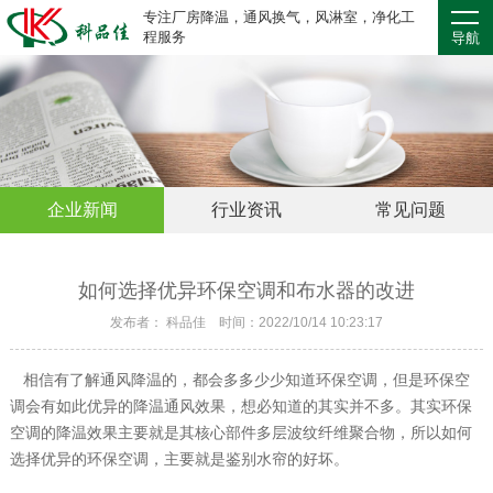
专注厂房降温，通风换气，风淋室，净化工
程服务
导航
企业新闻
行业资讯
常见问题
如何选择优异环保空调和布水器的改进
发布者： 科品佳 时间：2022/10/14 10:23:17
相信有了解通风降温的，都会多多少少知道环保空调，但是环保空
调会有如此优异的降温通风效果，想必知道的其实并不多。其实环保
空调的降温效果主要就是其核心部件多层波纹纤维聚合物，所以如何
选择优异的环保空调，主要就是鉴别水帘的好坏。