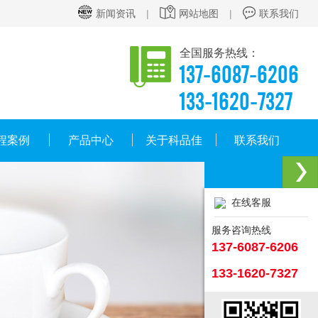
新闻资讯
|
网站地图
|
联系我们
全国服务热线：
137-6087-6206
133-1620-7327
程案例
产品中心
关于科品佳
联系我们
在线客服
服务咨询热线
137-6087-6206
133-1620-7327