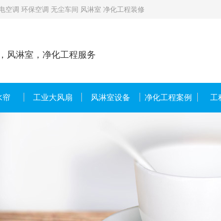
空调 环保空调 无尘车间 风淋室 净化工程装修
，风淋室，净化工程服务
水帘
工业大风扇
风淋室设备
净化工程案例
工