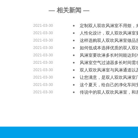
— 相关新闻 —
定制双人双吹风淋室不用烦，
2021-03-30
人性化设计，双人双吹风淋室
2021-03-30
这样选购双人双吹风淋室做品
2021-03-30
如何低成本选择优质的双人双
2021-03-30
风淋室要吹淋多长时间能达到
2021-03-30
风淋室空气过滤器多长时间需
2021-03-30
双人双吹风淋室与风淋通道以
2021-03-30
让您满意，是双人双吹风淋室
2021-03-30
这个夏天，给自己的净化车间
2021-03-30
传说中的双人双吹风淋室，和
2021-03-30