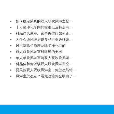
如何确定采购的双人双吹风淋室是…
十万级净化车间的标准以及特点有…
科品佳风淋室厂家告诉你该如何正…
为什么说风淋房是食品行业必须设…
风淋室除尘原理及除尘净化目的
双人双吹风淋室对环境的要求
单人单吹风淋室与双人双吹吹风淋…
科品佳和你谈谈双人双吹风淋室空…
要采购双人双吹风淋室，你怎么能错…
风淋室怎么选？看完这篇你全明白了…