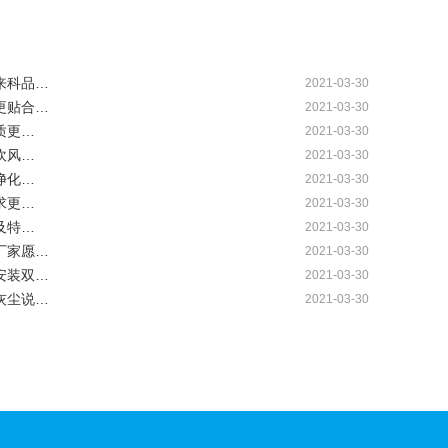
来科品…
2021-03-30
更贴合…
2021-03-30
质更…
2021-03-30
吹风…
2021-03-30
净化…
2021-03-30
求更…
2021-03-30
及特…
2021-03-30
厂家愿…
2021-03-30
安装双…
2021-03-30
灰尘说…
2021-03-30