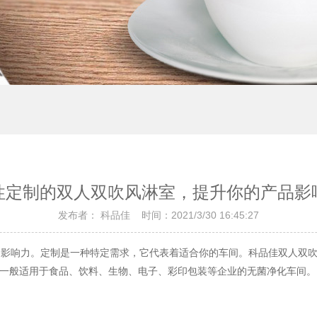
性定制的双人双吹风淋室，提升你的产品影
发布者： 科品佳 时间：2021/3/30 16:45:27
的影响力。定制是一种特定需求，它代表着适合你的车间。科品佳双人双吹
一般适用于食品、饮料、生物、电子、彩印包装等企业的无菌净化车间。