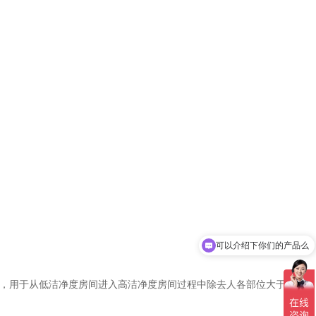
可以介绍下你们的产品么
你们是怎么收费的呢
，用于从低洁净度房间进入高洁净度房间过程中除去人各部位大于