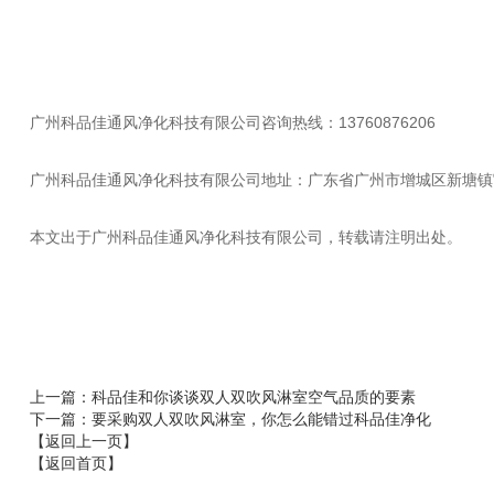
广州科品佳通风净化科技有限公司咨询热线：13760876206
广州科品佳通风净化科技有限公司地址：广东省广州市增城区新塘镇
本文出于广州科品佳通风净化科技有限公司，转载请注明出处。
上一篇
：科品佳和你谈谈双人双吹风淋室空气品质的要素
下一篇
：要采购双人双吹风淋室，你怎么能错过科品佳净化
【返回上一页】
【返回首页】