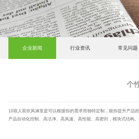
企业新闻
行业资讯
常见问题
个
10双人双吹风淋室是可以根据你的需求而独特定制，能你提升产品
产品自动化控制、高洁净、高风速、高性能、高密封，模块式结构。