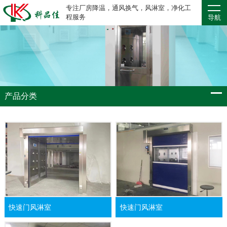
专注厂房降温，通风换气，风淋室，净化工
程服务
导航
产品分类
快速门风淋室
快速门风淋室